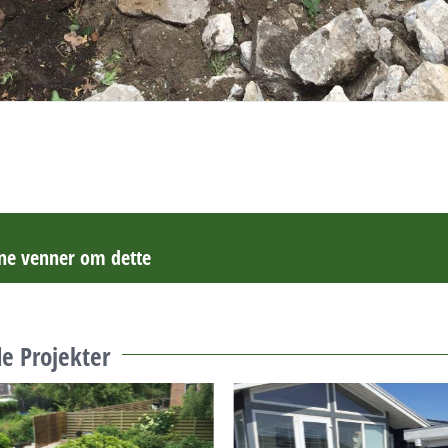
ine venner om dette
e Projekter