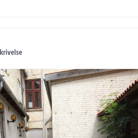
krivelse