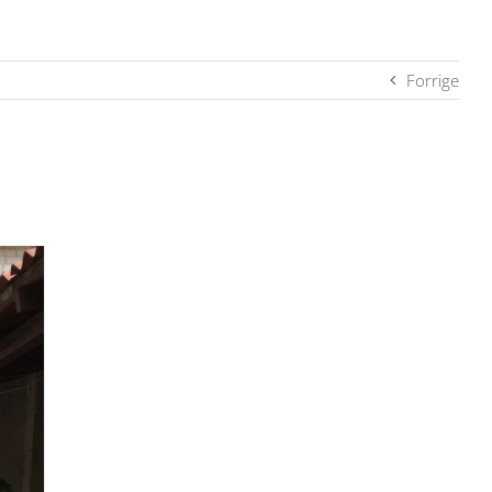
Forrige