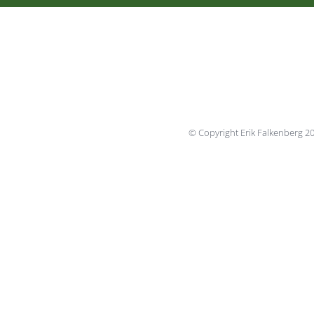
© Copyright Erik Falkenberg 2